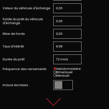
Valeur du véhicule d'échange
Solde du prêt du véhicule
d'échange
Mise de fonds
Taux d'intérêt
Durée du prêt
Hebdomadaire
Fréquence des versements
Bimensuel
Mensuel
Inclure les taxes