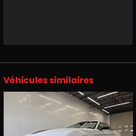
Véhicules similaires