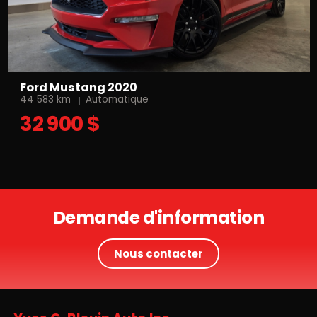
Ford Mustang 2020
44 583 km
Automatique
32 900 $
Demande d'information
Nous contacter