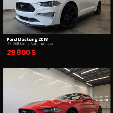
Ford Mustang 2018
43 056 km
Automatique
29 800 $