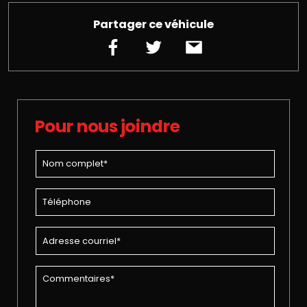
Partager ce véhicule
Pour nous joindre