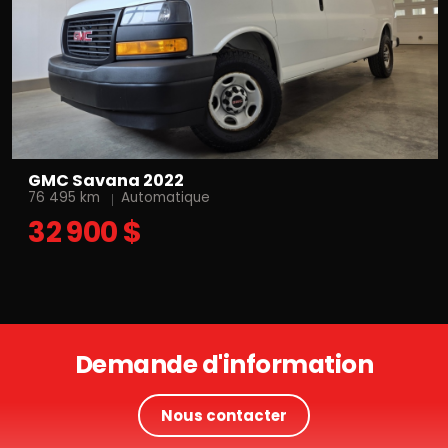
GMC Savana 2022
76 495 km
Automatique
32 900 $
Demande d'information
Nous contacter