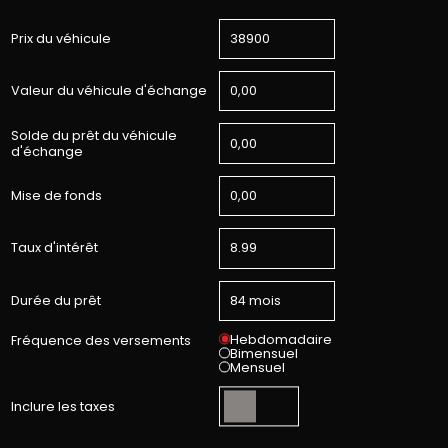
Prix du véhicule
Valeur du véhicule d'échange
Solde du prêt du véhicule
d'échange
Mise de fonds
Taux d'intérêt
Durée du prêt
Hebdomadaire
Fréquence des versements
Bimensuel
Mensuel
Inclure les taxes