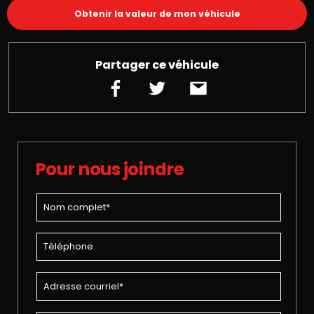
Obtenir la valeur de mon véhicule
Partager ce véhicule
Pour nous joindre