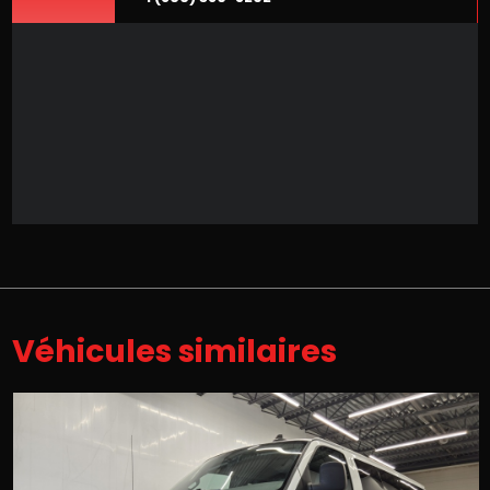
Véhicules similaires