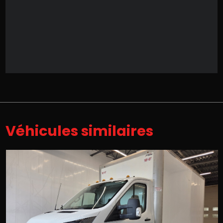
Véhicules similaires