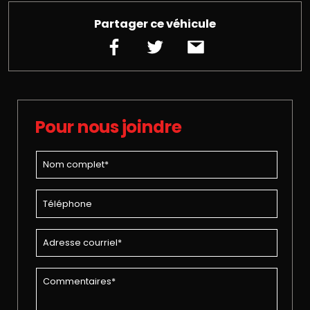
Partager ce véhicule
Pour nous joindre