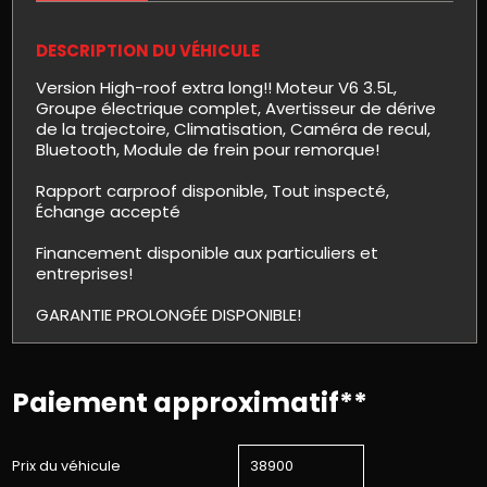
DESCRIPTION DU VÉHICULE
Version High-roof extra long!! Moteur V6 3.5L,
Groupe électrique complet, Avertisseur de dérive
de la trajectoire, Climatisation, Caméra de recul,
Bluetooth, Module de frein pour remorque!
Rapport carproof disponible, Tout inspecté,
Échange accepté
Financement disponible aux particuliers et
entreprises!
GARANTIE PROLONGÉE DISPONIBLE!
Paiement approximatif**
Prix du véhicule