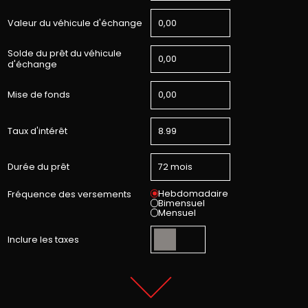
Valeur du véhicule d'échange
Solde du prêt du véhicule
d'échange
Mise de fonds
Taux d'intérêt
Durée du prêt
Hebdomadaire
Fréquence des versements
Bimensuel
Mensuel
Inclure les taxes