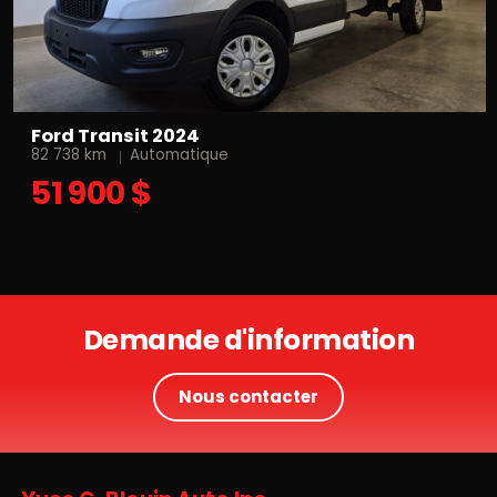
Ford Transit 2024
82 738 km
Automatique
51 900 $
Demande d'information
Nous contacter