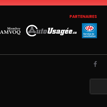
PARTENAIRES