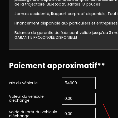
de la trajectoire, Bluetooth, Jantes 18 pouces!
Jamais accidenté, Rapport carproof disponible, Tout
Financement disponible aux particuliers et entreprises
Balance de garantie du fabricant valide jusqu'au 3 m
GARANTIE PROLONGÉE DISPONIBLE!
Paiement approximatif**
Prix du véhicule
Valeur du véhicule
d'échange
Solde du prêt du véhicule
d'échange