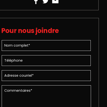
Pour nous joindre