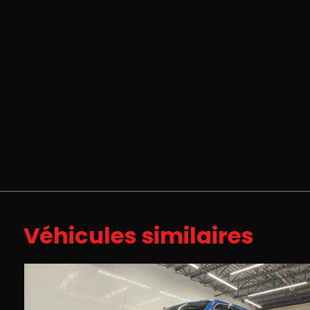
Véhicules similaires