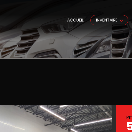
ACCUEIL
INVENTAIRE
Pr