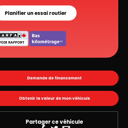
Planifier un essai routier
Demande de financement
Obtenir la valeur de mon véhicule
Partager ce véhicule