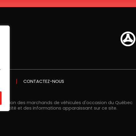
.
MENT
CONTACTEZ-NOUS
ciation des marchands de véhicules d'occasion du Québec
blicité et des informations apparaissant sur ce site.