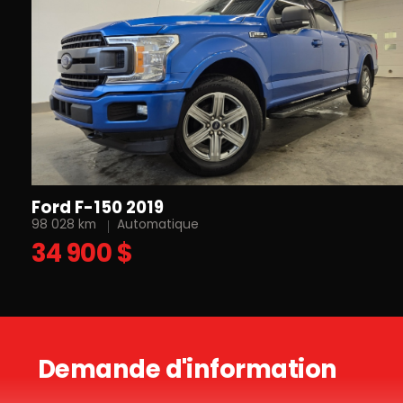
Ford F-150 2019
98 028 km
Automatique
34 900 $
Demande d'information