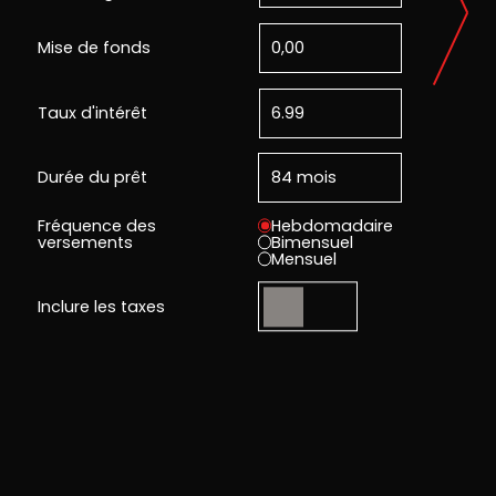
Mise de fonds
Taux d'intérêt
Durée du prêt
Fréquence des
Hebdomadaire
versements
Bimensuel
Mensuel
Inclure les taxes