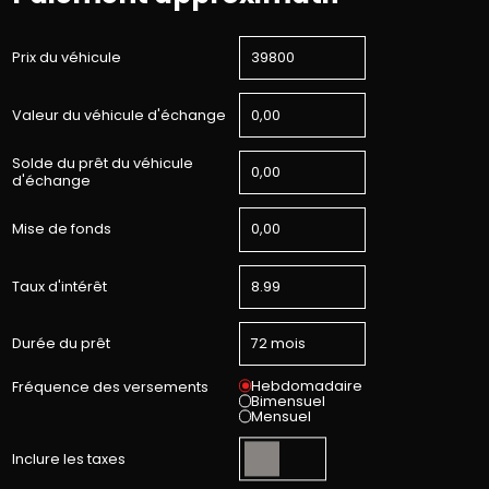
Prix du véhicule
Valeur du véhicule d'échange
Solde du prêt du véhicule
d'échange
Mise de fonds
Taux d'intérêt
Durée du prêt
Hebdomadaire
Fréquence des versements
Bimensuel
Mensuel
Inclure les taxes