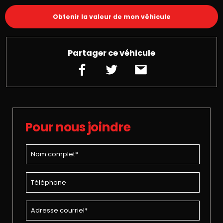
Obtenir la valeur de mon véhicule
Partager ce véhicule
Pour nous joindre