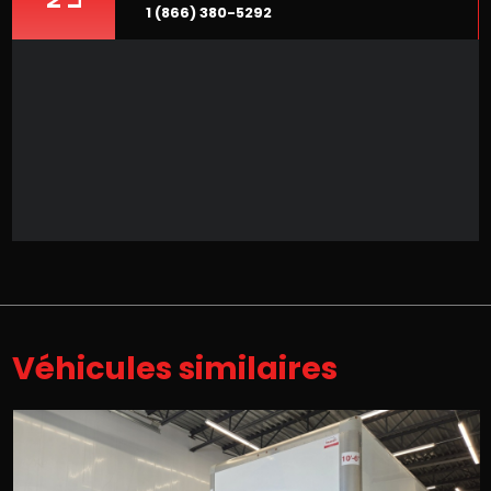
1 (866) 380-5292
Véhicules similaires