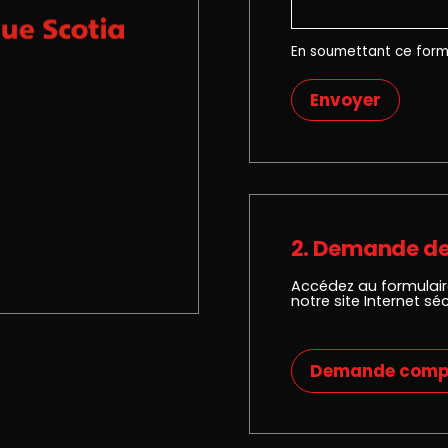
En soumettant ce form
Envoyer
2. Demande de
Accédez au formulair
notre site Internet séc
Demande comp