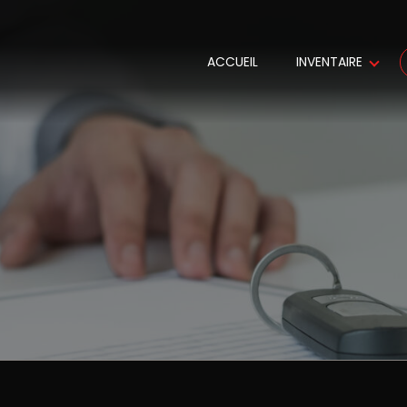
ACCUEIL
INVENTAIRE