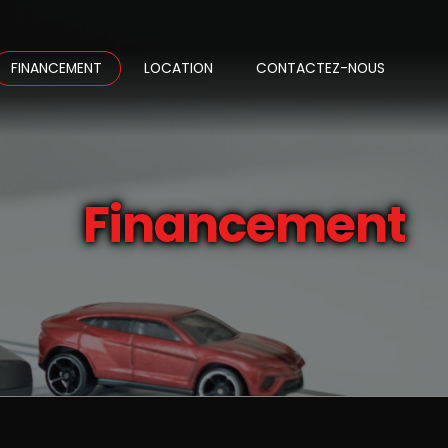
FINANCEMENT
LOCATION
CONTACTEZ-NOUS
Financement