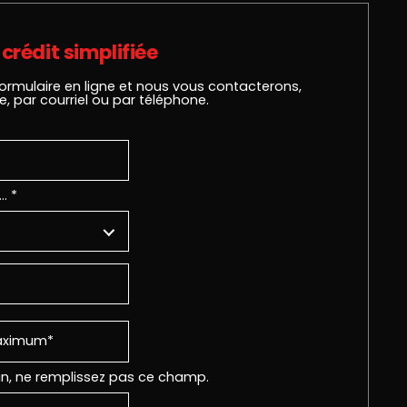
crédit simplifiée
ormulaire en ligne et nous vous contacterons,
e, par courriel ou par téléphone.
… *
in, ne remplissez pas ce champ.