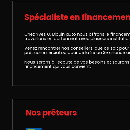
Spécialiste en financemen
Chez Yves G. Blouin auto nous offrons le financem
travaillons en partenariat avec plusieurs institutio
Venez rencontrer nos conseillers, que ce soit pour
prêt commercial ou pour de la 2e ou 3e chance au
Nous serons à l’écoute de vos besoins et saurons 
financement qui vous convient.
Nos prêteurs