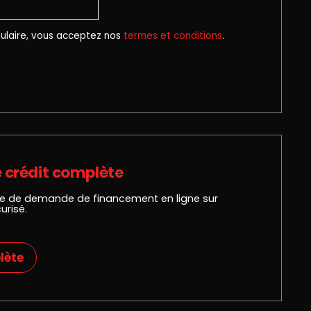
ulaire, vous acceptez nos
termes et conditions
.
 crédit complète
e de demande de financement en ligne sur
urisé.
lète