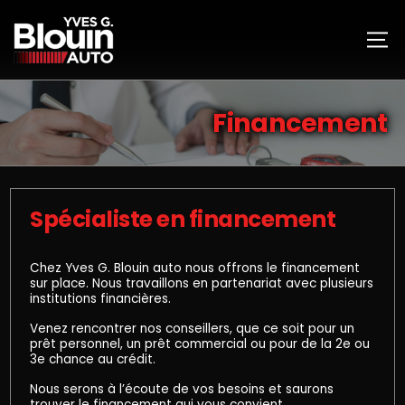
Financement
Spécialiste en financement
Chez Yves G. Blouin auto nous offrons le financement
sur place. Nous travaillons en partenariat avec plusieurs
institutions financières.
Venez rencontrer nos conseillers, que ce soit pour un
prêt personnel, un prêt commercial ou pour de la 2e ou
3e chance au crédit.
Nous serons à l’écoute de vos besoins et saurons
trouver le financement qui vous convient.