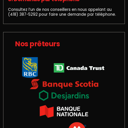
Consultez l’un de nos conseillers en nous appelant au
(418) 387-5292
pour faire une demande par téléphone.
Nos prêteurs