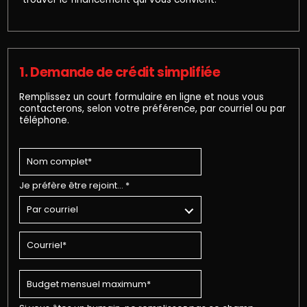
1. Demande de crédit simplifiée
Remplissez un court formulaire en ligne et nous vous
contacterons, selon votre préférence, par courriel ou par
téléphone.
Je préfère être rejoint… *